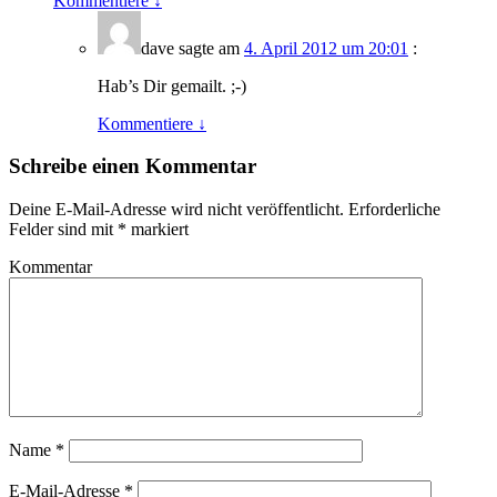
Kommentiere
↓
dave
sagte am
4. April 2012 um 20:01
:
Hab’s Dir gemailt. ;-)
Kommentiere
↓
Schreibe einen Kommentar
Deine E-Mail-Adresse wird nicht veröffentlicht.
Erforderliche
Felder sind mit
*
markiert
Kommentar
Name
*
E-Mail-Adresse
*