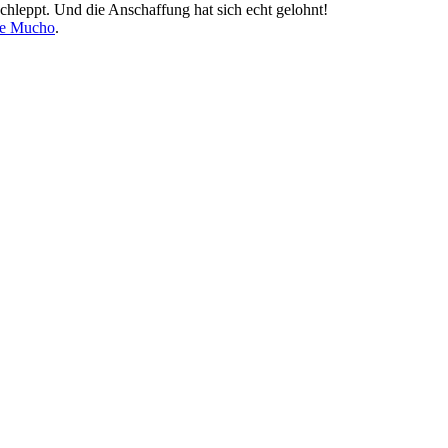
chleppt. Und die Anschaffung hat sich echt gelohnt!
e Mucho
.