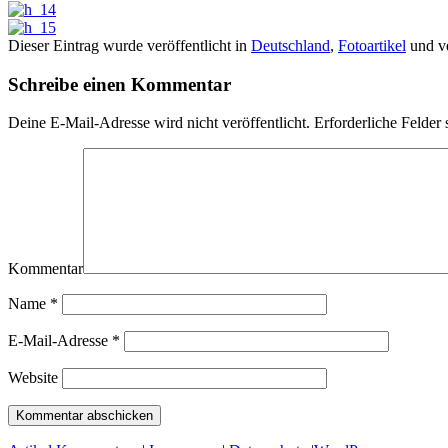
Dieser Eintrag wurde veröffentlicht in
Deutschland
,
Fotoartikel
und ve
Schreibe einen Kommentar
Deine E-Mail-Adresse wird nicht veröffentlicht.
Erforderliche Felder 
Kommentar
Name
*
E-Mail-Adresse
*
Website