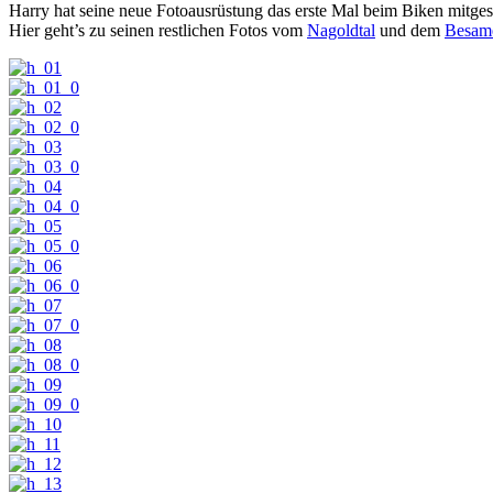
Harry hat seine neue Fotoausrüstung das erste Mal beim Biken mitges
Hier geht’s zu seinen restlichen Fotos vom
Nagoldtal
und dem
Besam