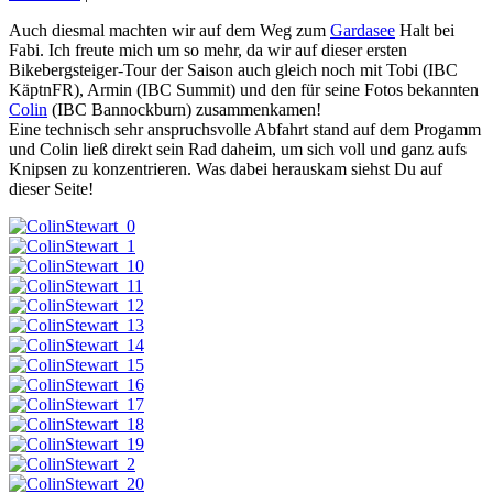
Auch diesmal machten wir auf dem Weg zum
Gardasee
Halt bei
Fabi. Ich freute mich um so mehr, da wir auf dieser ersten
Bikebergsteiger-Tour der Saison auch gleich noch mit Tobi (IBC
KäptnFR), Armin (IBC Summit) und den für seine Fotos bekannten
Colin
(IBC Bannockburn) zusammenkamen!
Eine technisch sehr anspruchsvolle Abfahrt stand auf dem Progamm
und Colin ließ direkt sein Rad daheim, um sich voll und ganz aufs
Knipsen zu konzentrieren. Was dabei herauskam siehst Du auf
dieser Seite!