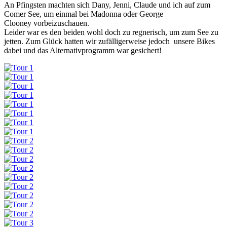
An Pfingsten machten sich Dany, Jenni, Claude und ich auf zum
Comer See, um einmal bei Madonna oder George
Clooney vorbeizuschauen.
Leider war es den beiden wohl doch zu regnerisch, um zum See zu
jetten. Zum Glück hatten wir zufälligerweise jedoch unsere Bikes
dabei und das Alternativprogramm war gesichert!