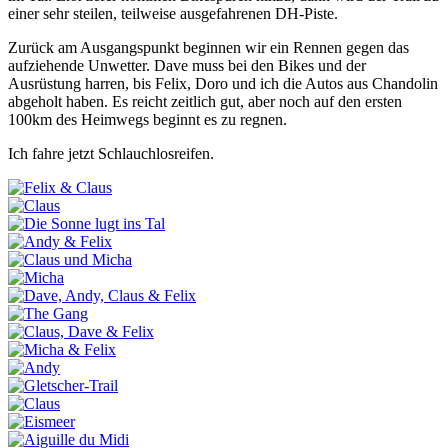
einer sehr steilen, teilweise ausgefahrenen DH-Piste.
Zurück am Ausgangspunkt beginnen wir ein Rennen gegen das
aufziehende Unwetter. Dave muss bei den Bikes und der
Ausrüstung harren, bis Felix, Doro und ich die Autos aus Chandolin
abgeholt haben. Es reicht zeitlich gut, aber noch auf den ersten
100km des Heimwegs beginnt es zu regnen.
Ich fahre jetzt Schlauchlosreifen.