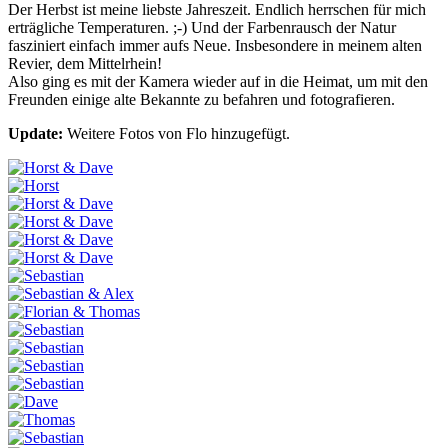
Der Herbst ist meine liebste Jahreszeit. Endlich herrschen für mich
erträgliche Temperaturen. ;-) Und der Farbenrausch der Natur
fasziniert einfach immer aufs Neue. Insbesondere in meinem alten
Revier, dem Mittelrhein!
Also ging es mit der Kamera wieder auf in die Heimat, um mit den
Freunden einige alte Bekannte zu befahren und fotografieren.
Update:
Weitere Fotos von Flo hinzugefügt.