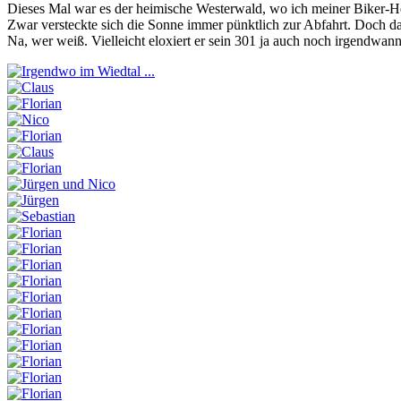
Dieses Mal war es der heimische Westerwald, wo ich meiner Biker-He
Zwar versteckte sich die Sonne immer pünktlich zur Abfahrt. Doch d
Na, wer weiß. Vielleicht eloxiert er sein 301 ja auch noch irgendwan