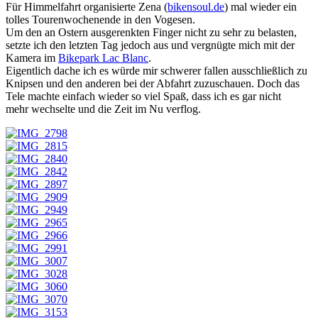
Für Himmelfahrt organisierte Zena (
bikensoul.de
) mal wieder ein
tolles Tourenwochenende in den Vogesen.
Um den an Ostern ausgerenkten Finger nicht zu sehr zu belasten,
setzte ich den letzten Tag jedoch aus und vergnügte mich mit der
Kamera im
Bikepark Lac Blanc
.
Eigentlich dache ich es würde mir schwerer fallen ausschließlich zu
Knipsen und den anderen bei der Abfahrt zuzuschauen. Doch das
Tele machte einfach wieder so viel Spaß, dass ich es gar nicht
mehr wechselte und die Zeit im Nu verflog.