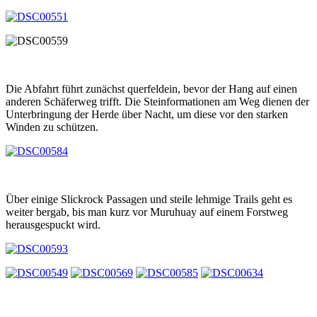
Die Abfahrt führt zunächst querfeldein, bevor der Hang auf einen
anderen Schäferweg trifft. Die Steinformationen am Weg dienen der
Unterbringung der Herde über Nacht, um diese vor den starken
Winden zu schützen.
Über einige Slickrock Passagen und steile lehmige Trails geht es
weiter bergab, bis man kurz vor Muruhuay auf einem Forstweg
herausgespuckt wird.