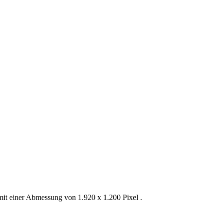
mit einer Abmessung von 1.920 x 1.200 Pixel .