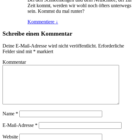
Zeit kommt, werden wir wohl noch öfters unterwegs
sein. Kommst du mal runter?
Kommentiere
↓
Schreibe einen Kommentar
Deine E-Mail-Adresse wird nicht veröffentlicht.
Erforderliche
Felder sind mit
*
markiert
Kommentar
Name
*
E-Mail-Adresse
*
Website