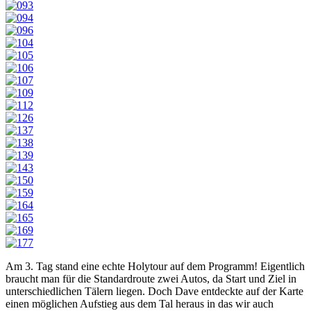
Am 3. Tag stand eine echte Holytour auf dem Programm! Eigentlich
braucht man für die Standardroute zwei Autos, da Start und Ziel in
unterschiedlichen Tälern liegen. Doch Dave entdeckte auf der Karte
einen möglichen Aufstieg aus dem Tal heraus in das wir auch