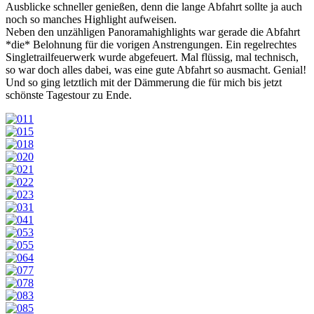
Ausblicke schneller genießen, denn die lange Abfahrt sollte ja auch
noch so manches Highlight aufweisen.
Neben den unzähligen Panoramahighlights war gerade die Abfahrt
*die* Belohnung für die vorigen Anstrengungen. Ein regelrechtes
Singletrailfeuerwerk wurde abgefeuert. Mal flüssig, mal technisch,
so war doch alles dabei, was eine gute Abfahrt so ausmacht. Genial!
Und so ging letztlich mit der Dämmerung die für mich bis jetzt
schönste Tagestour zu Ende.