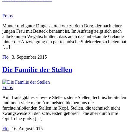
Fotos
Munter und guter Dinge starten wir zu dem Berg, der nach einer
jungen Frau mit Besteck benannt ist. Im Aufstieg zeigt sich nach
altbekannten Wegabschnitten, dass auch das unbekannte Gelände
hinter der Abzweigung ein par technische Spielereien zu bieten hat.
[…]
Flo
|
3. September 2015
Die Familie der Stellen
Fotos
Auf Trails gibt es schwere Stellen, steile Stellen, technische Stellen
und noch viele mehr. Am meisten bleiben uns die
furchteinflößenden Stellen im Kopf. Stellen, die technisch nicht
zwangsweise zu den schwersten gehören – die aber durch ihre
Optik eine große […]
Flo
|
16. August 2015