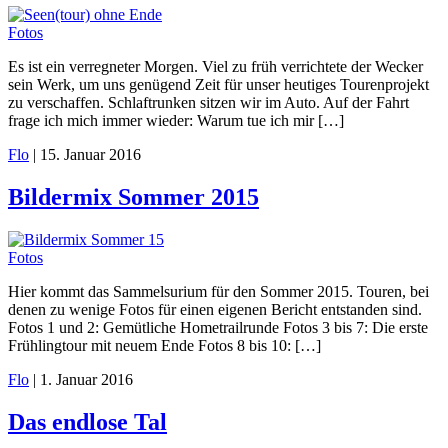
Fotos
Es ist ein verregneter Morgen. Viel zu früh verrichtete der Wecker
sein Werk, um uns genügend Zeit für unser heutiges Tourenprojekt
zu verschaffen. Schlaftrunken sitzen wir im Auto. Auf der Fahrt
frage ich mich immer wieder: Warum tue ich mir […]
Flo
|
15. Januar 2016
Bildermix Sommer 2015
Fotos
Hier kommt das Sammelsurium für den Sommer 2015. Touren, bei
denen zu wenige Fotos für einen eigenen Bericht entstanden sind.
Fotos 1 und 2: Gemütliche Hometrailrunde Fotos 3 bis 7: Die erste
Frühlingtour mit neuem Ende Fotos 8 bis 10: […]
Flo
|
1. Januar 2016
Das endlose Tal