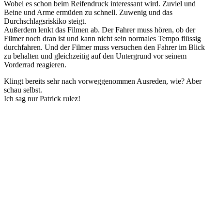
Wobei es schon beim Reifendruck interessant wird. Zuviel und
Beine und Arme ermüden zu schnell. Zuwenig und das
Durchschlagsriskiko steigt.
Außerdem lenkt das Filmen ab. Der Fahrer muss hören, ob der
Filmer noch dran ist und kann nicht sein normales Tempo flüssig
durchfahren. Und der Filmer muss versuchen den Fahrer im Blick
zu behalten und gleichzeitig auf den Untergrund vor seinem
Vorderrad reagieren.
Klingt bereits sehr nach vorweggenommen Ausreden, wie? Aber
schau selbst.
Ich sag nur Patrick rulez!