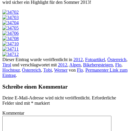
wird sicher ein Highlight für den Sommer 2013!
Dieser Eintrag wurde veröffentlicht in
2012
,
Fotoartikel
,
Österreich
,
Tirol
und verschlagwortet mit
2012
,
Alpen
,
Bikebergsteigen
,
Flo
,
Hochtour
,
Österreich
,
Tobi
,
Werner
von
Flo
.
Permanenter Link zum
Eintrag
.
Schreibe einen Kommentar
Deine E-Mail-Adresse wird nicht veröffentlicht.
Erforderliche
Felder sind mit
*
markiert
Kommentar