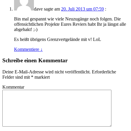
dave
sagte am
20. Juli 2013 um 07:59
:
Bin mal gespannt wie viele Neuzugänge noch folgen. Die
offensichtlichen Projekte Eures Reviers habt Ihr ja längst alle
abgehakt! ;-)
Es heißt übrigens Grenzvertgelände mit v! LoL
Kommentiere
↓
Schreibe einen Kommentar
Deine E-Mail-Adresse wird nicht veröffentlicht.
Erforderliche
Felder sind mit
*
markiert
Kommentar