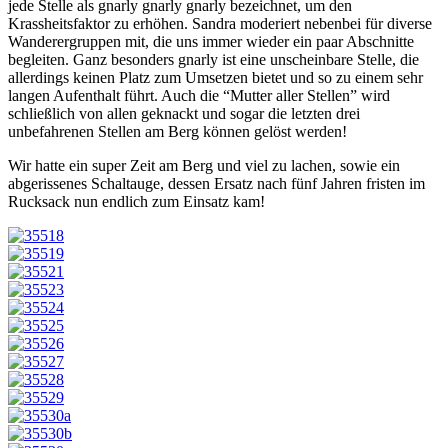
jede Stelle als gnarly gnarly gnarly bezeichnet, um den
Krassheitsfaktor zu erhöhen. Sandra moderiert nebenbei für diverse
Wanderergruppen mit, die uns immer wieder ein paar Abschnitte
begleiten. Ganz besonders gnarly ist eine unscheinbare Stelle, die
allerdings keinen Platz zum Umsetzen bietet und so zu einem sehr
langen Aufenthalt führt. Auch die “Mutter aller Stellen” wird
schließlich von allen geknackt und sogar die letzten drei
unbefahrenen Stellen am Berg können gelöst werden!
Wir hatte ein super Zeit am Berg und viel zu lachen, sowie ein
abgerissenes Schaltauge, dessen Ersatz nach fünf Jahren fristen im
Rucksack nun endlich zum Einsatz kam!