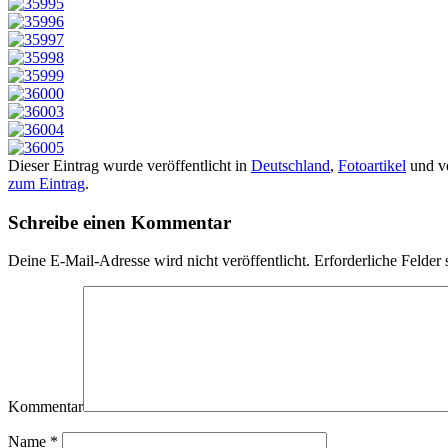
Dieser Eintrag wurde veröffentlicht in
Deutschland
,
Fotoartikel
und ve
zum Eintrag
.
Schreibe einen Kommentar
Deine E-Mail-Adresse wird nicht veröffentlicht.
Erforderliche Felder 
Kommentar
Name
*