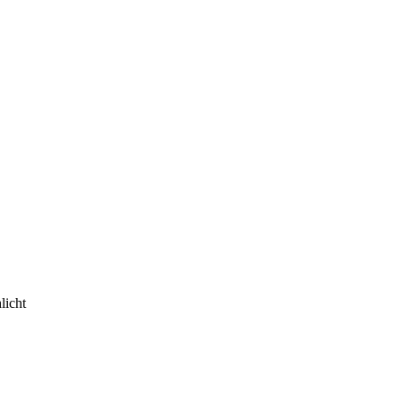
licht