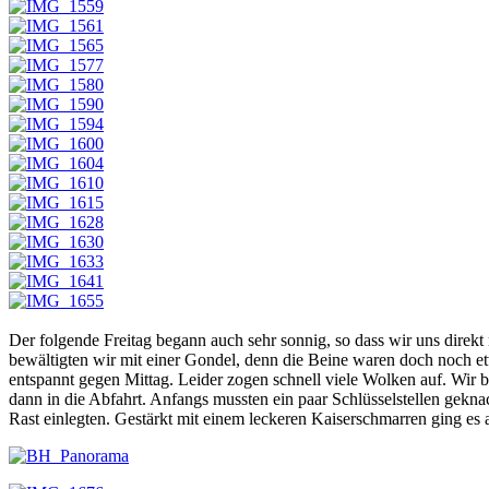
Der folgende Freitag begann auch sehr sonnig, so dass wir uns direk
bewältigten wir mit einer Gondel, denn die Beine waren doch noch e
entspannt gegen Mittag. Leider zogen schnell viele Wolken auf. Wir 
dann in die Abfahrt. Anfangs mussten ein paar Schlüsselstellen gekna
Rast einlegten. Gestärkt mit einem leckeren Kaiserschmarren ging es 