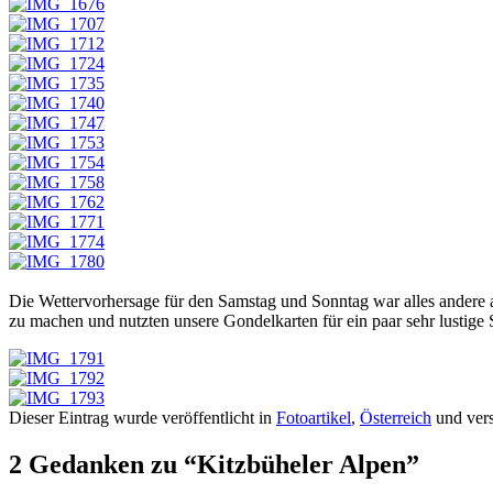
Die Wettervorhersage für den Samstag und Sonntag war alles andere a
zu machen und nutzten unsere Gondelkarten für ein paar sehr lustig
Dieser Eintrag wurde veröffentlicht in
Fotoartikel
,
Österreich
und vers
2 Gedanken zu “
Kitzbüheler Alpen
”