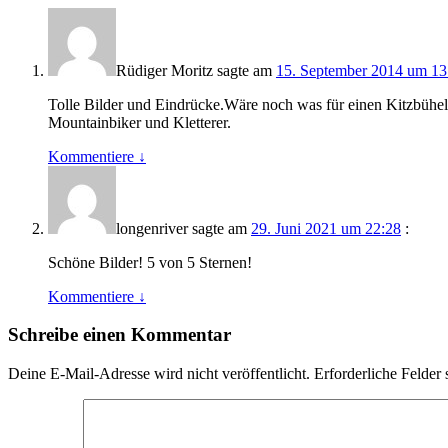
Rüdiger Moritz
sagte am
15. September 2014 um 13
Tolle Bilder und Eindrücke.Wäre noch was für einen Kitzbühel
Mountainbiker und Kletterer.
Kommentiere
↓
longenriver
sagte am
29. Juni 2021 um 22:28
:
Schöne Bilder! 5 von 5 Sternen!
Kommentiere
↓
Schreibe einen Kommentar
Deine E-Mail-Adresse wird nicht veröffentlicht.
Erforderliche Felder 