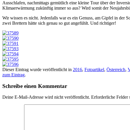
Ausschlafen, nachmittags gemütlich eine kleine Tour über der Invers
Klimaerwärmung zukünftig immer so aus? Wird somit der Neujahrsbik
Wir wissen es nicht. Jedenfalls war es ein Genuss, am Gipfel in der
zwei Brettern hätte sich genau so gut angefühlt. Und richtiger!
Dieser Eintrag wurde veröffentlicht in
2016
,
Fotoartikel
,
Österreich
,
V
zum Eintrag
.
Schreibe einen Kommentar
Deine E-Mail-Adresse wird nicht veröffentlicht.
Erforderliche Felder 